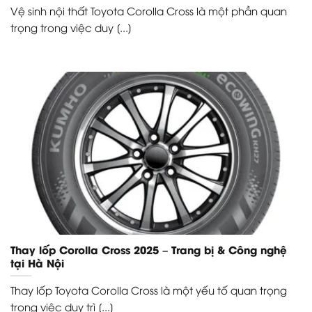
Vệ sinh nội thất Toyota Corolla Cross là một phần quan
trọng trong việc duy [...]
Thay lốp Corolla Cross 2025 – Trang bị & Công nghệ
tại Hà Nội
Thay lốp Toyota Corolla Cross là một yếu tố quan trọng
trong việc duy trì [...]