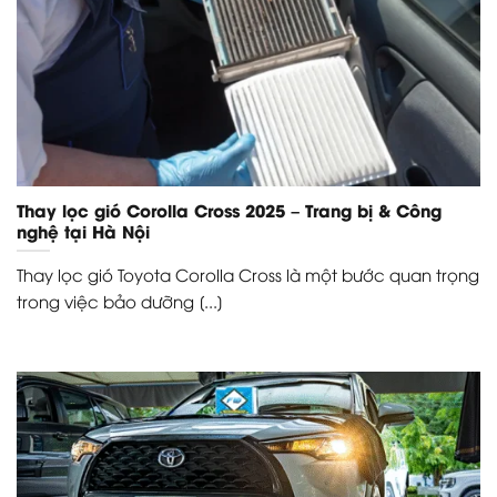
Thay lọc gió Corolla Cross 2025 – Trang bị & Công
nghệ tại Hà Nội
Thay lọc gió Toyota Corolla Cross là một bước quan trọng
trong việc bảo dưỡng [...]