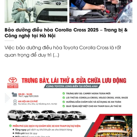
Bảo dưỡng điều hòa Corolla Cross 2025 – Trang bị &
Công nghệ tại Hà Nội
Việc bảo dưỡng điều hòa Toyota Corolla Cross là rất
quan trọng để duy trì [...]