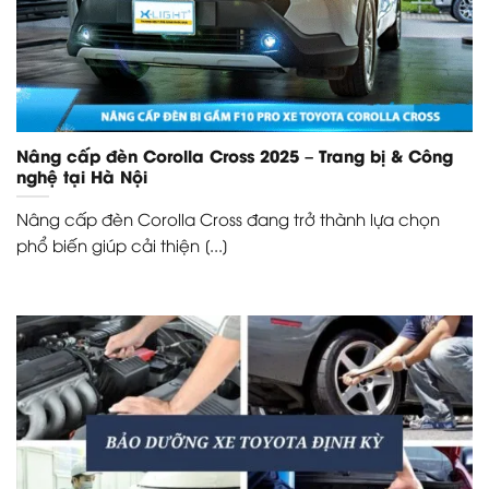
Nâng cấp đèn Corolla Cross 2025 – Trang bị & Công
nghệ tại Hà Nội
Nâng cấp đèn Corolla Cross đang trở thành lựa chọn
phổ biến giúp cải thiện [...]