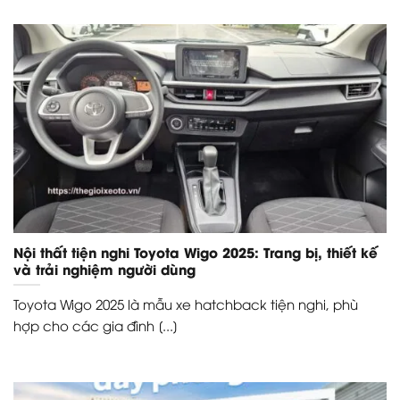
Nội thất tiện nghi Toyota Wigo 2025: Trang bị, thiết kế
và trải nghiệm người dùng
Toyota Wigo 2025 là mẫu xe hatchback tiện nghi, phù
hợp cho các gia đình [...]