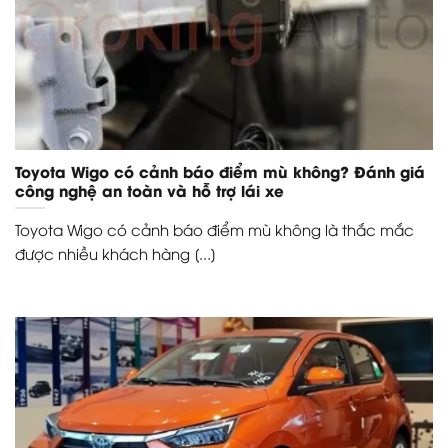
Toyota Wigo có cảnh báo điểm mù không? Đánh giá
công nghệ an toàn và hỗ trợ lái xe
Toyota Wigo có cảnh báo điểm mù không là thắc mắc
được nhiều khách hàng [...]