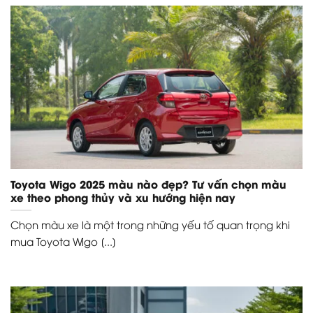
Toyota Wigo 2025 màu nào đẹp? Tư vấn chọn màu
xe theo phong thủy và xu hướng hiện nay
Chọn màu xe là một trong những yếu tố quan trọng khi
mua Toyota Wigo [...]