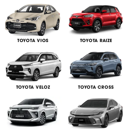
TOYOTA VIOS
TOYOTA RAIZE
TOYOTA VELOZ
TOYOTA CROSS