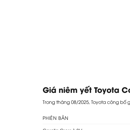
Giá niêm yết Toyota C
Trong tháng 08/2025, Toyota công bố g
PHIÊN BẢN