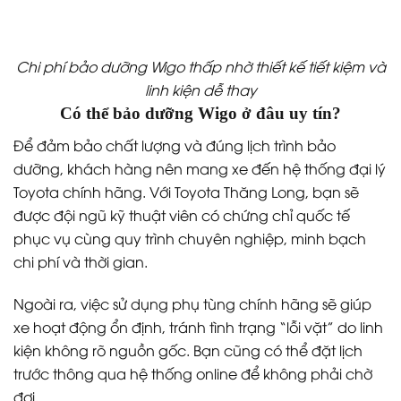
Chi phí bảo dưỡng Wigo thấp nhờ thiết kế tiết kiệm và
linh kiện dễ thay
Có thể bảo dưỡng Wigo ở đâu uy tín?
Để đảm bảo chất lượng và đúng lịch trình bảo