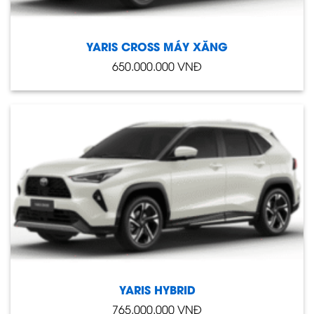
YARIS CROSS MÁY XĂNG
650.000.000
VNĐ
YARIS HYBRID
765.000.000
VNĐ