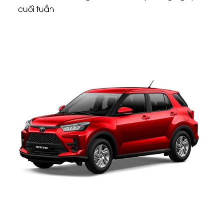
cuối tuần