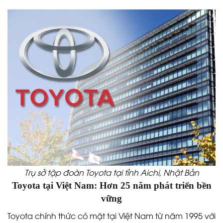
Trụ sở tập đoàn Toyota tại tỉnh Aichi, Nhật Bản
Toyota tại Việt Nam: Hơn 25 năm phát triển bền
vững
Toyota chính thức có mặt tại Việt Nam từ năm 1995 với